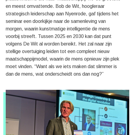
en meest omvattende. Bob de Wit, hoogleraar
strategisch leiderschap aan Nyenrode, gaf tijdens het
seminar een doorkijkje naar de samenleving van
morgen, waarin kunstmatige intelligentie de mens
voorbij streeft. Tussen 2025 en 2030 kan dat punt
volgens De Wit al worden bereikt. Het zal naar zijn
stellige overtuiging leiden tot een compleet nieuw
maatschappijmodel, waarin de mens opnieuw zijn plek
moet vinden. “Want als we iets maken dat slimmer is
dan de mens, wat onderscheidt ons dan nog?”