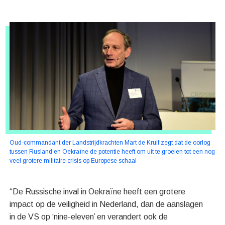
Oud-commandant der Landstrijdkrachten Mart de Kruif zegt dat de oorlog
tussen Rusland en Oekraïne de potentie heeft om uit te groeien tot een nog
veel grotere militaire crisis op Europese schaal
“De Russische inval in Oekraïne heeft een grotere
impact op de veiligheid in Nederland, dan de aanslagen
in de VS op ‘nine-eleven’ en verandert ook de