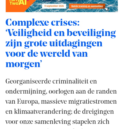
Complexe crises:
‘Veiligheid en beveiliging
zijn grote uitdagingen
voor de wereld van
morgen’
Georganiseerde criminaliteit en
ondermijning, oorlogen aan de randen
van Europa, massieve migratiestromen
en klimaatverandering; de dreigingen
voor onze samenleving stapelen zich