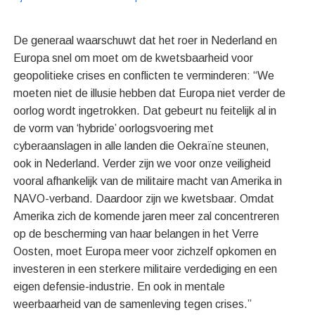
De generaal waarschuwt dat het roer in Nederland en
Europa snel om moet om de kwetsbaarheid voor
geopolitieke crises en conflicten te verminderen: “We
moeten niet de illusie hebben dat Europa niet verder de
oorlog wordt ingetrokken. Dat gebeurt nu feitelijk al in
de vorm van ‘hybride’ oorlogsvoering met
cyberaanslagen in alle landen die Oekraïne steunen,
ook in Nederland. Verder zijn we voor onze veiligheid
vooral afhankelijk van de militaire macht van Amerika in
NAVO-verband. Daardoor zijn we kwetsbaar. Omdat
Amerika zich de komende jaren meer zal concentreren
op de bescherming van haar belangen in het Verre
Oosten, moet Europa meer voor zichzelf opkomen en
investeren in een sterkere militaire verdediging en een
eigen defensie-industrie. En ook in mentale
weerbaarheid van de samenleving tegen crises.”