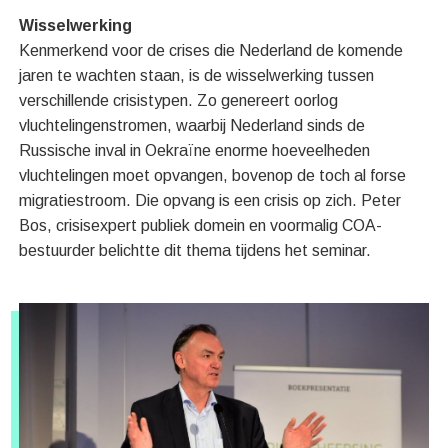
Wisselwerking
Kenmerkend voor de crises die Nederland de komende
jaren te wachten staan, is de wisselwerking tussen
verschillende crisistypen. Zo genereert oorlog
vluchtelingenstromen, waarbij Nederland sinds de
Russische inval in Oekraïne enorme hoeveelheden
vluchtelingen moet opvangen, bovenop de toch al forse
migratiestroom. Die opvang is een crisis op zich. Peter
Bos, crisisexpert publiek domein en voormalig COA-
bestuurder belichtte dit thema tijdens het seminar.